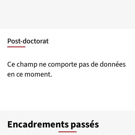
Post-doctorat
Ce champ ne comporte pas de données
en ce moment.
Encadrements passés