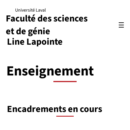
Université Laval
Faculté des sciences
et de génie
Line Lapointe
Enseignement
Encadrements en cours