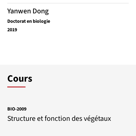
Yanwen Dong
Doctorat en biologie
2019
Cours
BIO-2009
Structure et fonction des végétaux