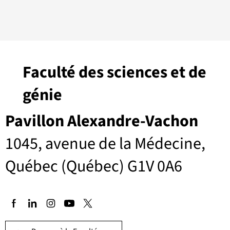
Faculté des sciences et de
génie
Pavillon Alexandre-Vachon
1045, avenue de la Médecine,
Québec (Québec) G1V 0A6