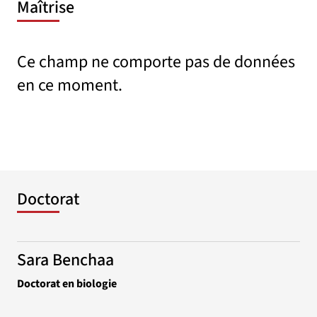
Maîtrise
Ce champ ne comporte pas de données
en ce moment.
Doctorat
Sara Benchaa
Doctorat en biologie