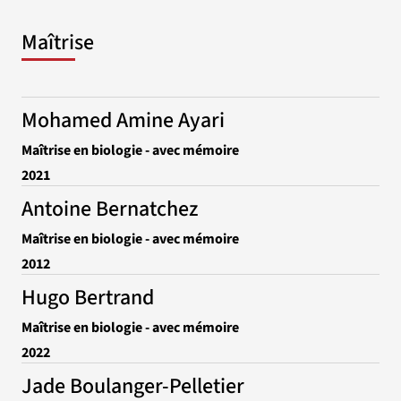
Maîtrise
Mohamed Amine Ayari
Maîtrise en biologie - avec mémoire
2021
Antoine Bernatchez
Maîtrise en biologie - avec mémoire
2012
Hugo Bertrand
Maîtrise en biologie - avec mémoire
2022
Jade Boulanger-Pelletier