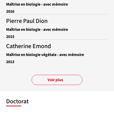
Maîtrise en biologie - avec mémoire
2016
Pierre Paul Dion
Maîtrise en biologie - avec mémoire
2015
Catherine Emond
Maîtrise en biologie végétale - avec mémoire
2013
Voir plus
Doctorat