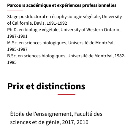
Parcours académique et expériences professionnelles
Stage postdoctoral en écophysiologie végétale, University
of California, Davis, 1991-1992
Ph.D. en biologie végétale, University of Western Ontario,
1987-1991
M.Sc. en sciences biologiques, Université de Montréal,
1985-1987
B.Sc. en sciences biologiques, Université de Montréal, 1982-
1985
Prix et distinctions
Étoile de l'enseignement, Faculté des
sciences et de génie, 2017, 2010