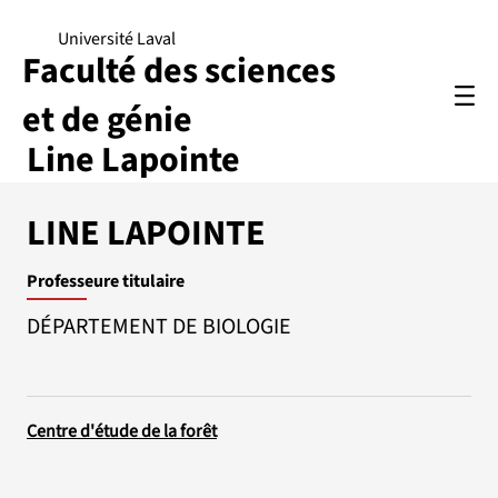
Université Laval
Faculté des sciences
et de génie
Line Lapointe
LINE LAPOINTE
Professeure titulaire
DÉPARTEMENT DE BIOLOGIE
Centre d'étude de la forêt