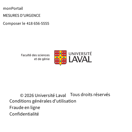
monPortail
MESURES D'URGENCE
Composer le
418 656-5555
Tous droits réservés
© 2026 Université Laval
Conditions générales d'utilisation
Fraude en ligne
Confidentialité