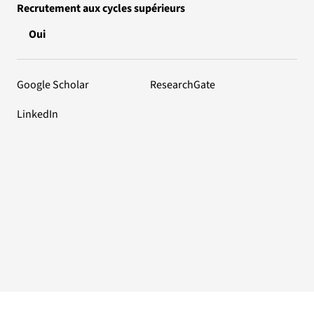
Recrutement aux cycles supérieurs
Oui
Google Scholar
ResearchGate
LinkedIn