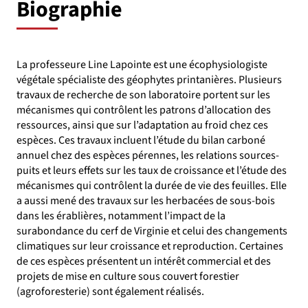
Biographie
La professeure Line Lapointe est une écophysiologiste
végétale spécialiste des géophytes printanières. Plusieurs
travaux de recherche de son laboratoire portent sur les
mécanismes qui contrôlent les patrons d’allocation des
ressources, ainsi que sur l’adaptation au froid chez ces
espèces. Ces travaux incluent l’étude du bilan carboné
annuel chez des espèces pérennes, les relations sources-
puits et leurs effets sur les taux de croissance et l’étude des
mécanismes qui contrôlent la durée de vie des feuilles. Elle
a aussi mené des travaux sur les herbacées de sous-bois
dans les érablières, notamment l’impact de la
surabondance du cerf de Virginie et celui des changements
climatiques sur leur croissance et reproduction. Certaines
de ces espèces présentent un intérêt commercial et des
projets de mise en culture sous couvert forestier
(agroforesterie) sont également réalisés.